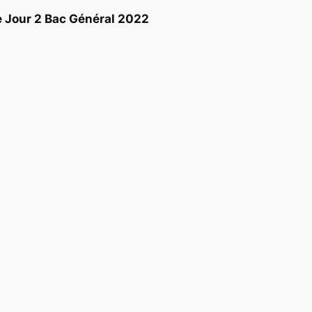
 Jour 2 Bac Général 2022