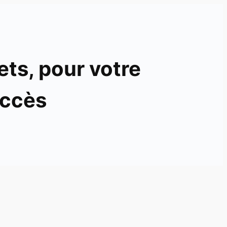
ets, pour votre
ccès