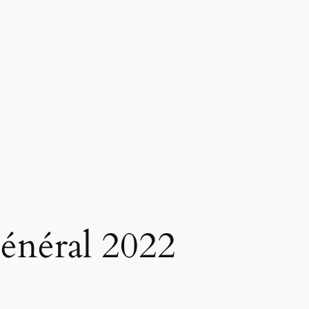
énéral 2022