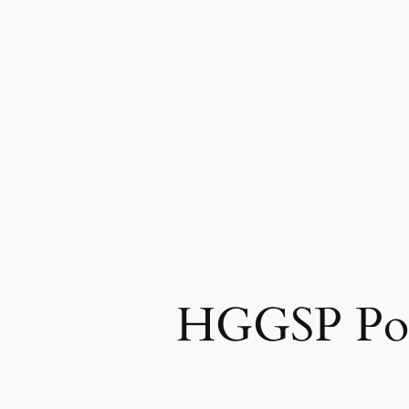
HGGSP Poly