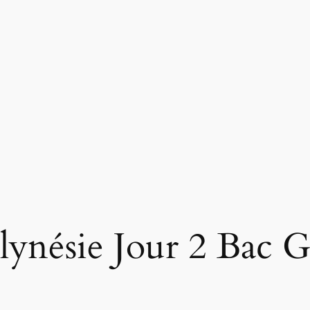
nésie Jour 2 Bac G