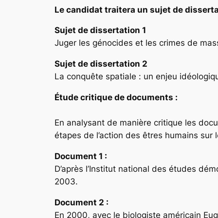
Le candidat traitera un sujet de disserta
Sujet de dissertation 1
Juger les génocides et les crimes de mas
Sujet de dissertation 2
La conquête spatiale : un enjeu idéologiq
Étude critique de documents
:
En analysant de manière critique les doc
étapes de l’action des êtres humains sur 
Document 1 :
D’après l’Institut national des études dé
2003.
Document 2 :
En 2000, avec le biologiste américain Eug