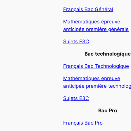
Français Bac Général
Mathématiques épreuve
anticipée première générale
Sujets E3C
Bac
technologique
Français Bac Technologique
Mathématiques épreuve
anticipée première technolo
Sujets E3C
Bac
Pro
Français Bac Pro