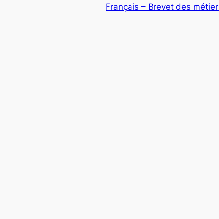
Français – Brevet des métiers