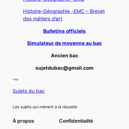
Histoire-Géographie -EMC – Brevet
des métiers d’art
Bulletins officiels
Simulateur de moyenne au bac
Ancien bac
sujetdubac@gmail.com
Sujets du bac
Les sujets qui mènent à la réussite
À propos
Confidentialité