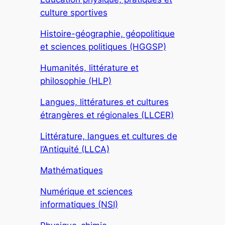
culture sportives
Histoire-géographie, géopolitique
et sciences politiques (HGGSP)
Humanités, littérature et
philosophie (HLP)
Langues, littératures et cultures
étrangères et régionales (LLCER)
Littérature, langues et cultures de
l’Antiquité (LLCA)
Mathématiques
Numérique et sciences
informatiques (NSI)