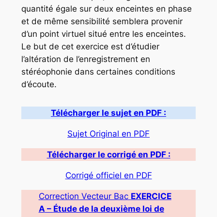
quantité égale sur deux enceintes en phase
et de même sensibilité semblera provenir
d’un point virtuel situé entre les enceintes.
Le but de cet exercice est d’étudier
l’altération de l’enregistrement en
stéréophonie dans certaines conditions
d’écoute.
Télécharger le sujet en PDF :
Sujet Original en PDF
Télécharger le corrigé en PDF :
Corrigé officiel en PDF
Correction Vecteur Bac
EXERCICE
A
–
Étude de la deuxième loi de