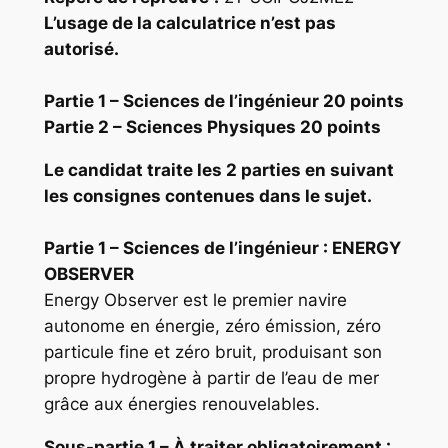
L’usage de la calculatrice n’est pas
autorisé.
Partie 1 – Sciences de l’ingénieur 20 points
Partie 2 – Sciences Physiques 20 points
Le candidat traite les 2 parties en suivant
les consignes contenues dans le sujet.
Partie 1 – Sciences de l’ingénieur : ENERGY
OBSERVER
Energy Observer est le premier navire
autonome en énergie, zéro émission, zéro
particule fine et zéro bruit, produisant son
propre hydrogène à partir de l’eau de mer
grâce aux énergies renouvelables.
Sous-partie 1
– À traiter obligatoireme
nt :