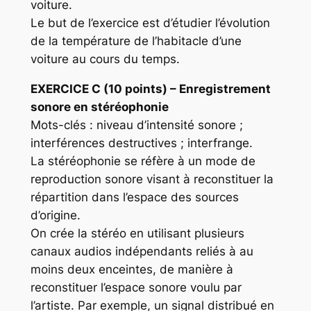
voiture.
Le but de l’exercice est d’étudier l’évolution
de la température de l’habitacle d’une
voiture au cours du temps.
EXERCIC
E C (10 points) – Enregistrement
sonore en stéréophonie
Mots-clés : niveau d’intensité sonore ;
interférences destructives ; interfrange.
La stéréophonie se réfère à un mode de
reproduction sonore visant à reconstituer la
répartition dans l’espace des sources
d’origine.
On crée la stéréo en utilisant plusieurs
canaux audios indépendants reliés à au
moins deux enceintes, de manière à
reconstituer l’espace sonore voulu par
l’artiste. Par exemple, un signal distribué en