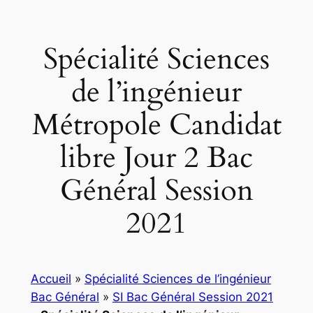
Spécialité Sciences
de l’ingénieur
Métropole Candidat
libre Jour 2 Bac
Général Session
2021
Accueil
»
Spécialité Sciences de l’ingénieur
Bac Général
»
SI Bac Général Session 2021