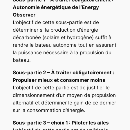
Autonomie énergétique de l’Energy
Observer
L’objectif de cette sous-partie est de
déterminer si la production d’énergie
décarbonée (solaire et hydrogène) suffit à
rendre le bateau autonome tout en assurant
la puissance nécessaire à la propulsion du
bateau.
Sous-partie 2
– À traiter obligatoirement
:
Propulser mieux et consommer moins
L’objectif de cette partie est de justifier le
dimensionnement d’un moyen de propulsion
alternatif et déterminer le gain de ce dernier
sur la consommation d’énergie.
Sous-partie 3 –
choix 1 : Piloter les ailes