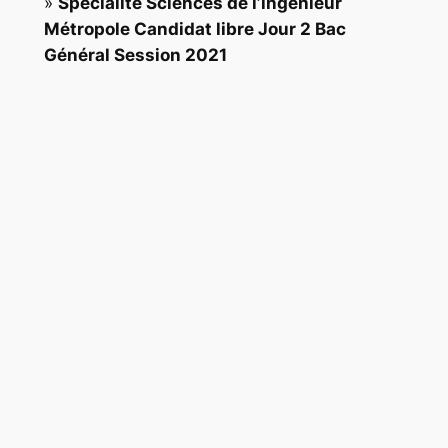
»
Spécialité Sciences de l’ingénieur
Métropole Candidat libre Jour 2 Bac
Général Session 2021