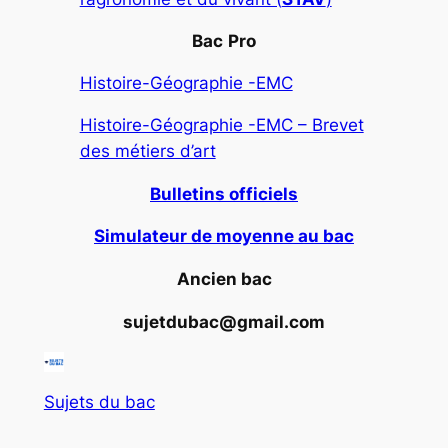
Bac
Pro
Histoire-Géographie -EMC
Histoire-Géographie -EMC – Brevet
des métiers d’art
Bulletins officiels
Simulateur de moyenne au bac
Ancien bac
sujetdubac@gmail.com
Sujets du bac