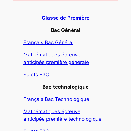
Classe de Première
Bac Général
Français Bac Général
Mathématiques épreuve
anticipée première générale
Sujets E3C
Bac
technologique
Français Bac Technologique
Mathématiques épreuve
anticipée première technologique