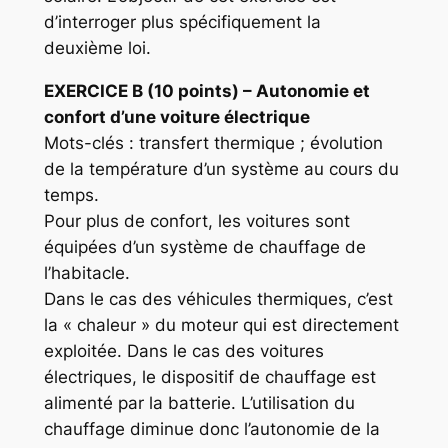
d’interroger plus spécifiquement la
deuxième loi.
EXERCICE
B (10 points) – Autonomie et
confort d’une voiture électrique
Mots-clés : transfert thermique ; évolution
de la température d’un système au cours du
temps.
Pour plus de confort, les voitures sont
équipées d’un système de chauffage de
l’habitacle.
Dans le cas des véhicules thermiques, c’est
la « chaleur » du moteur qui est directement
exploitée. Dans le cas des voitures
électriques, le dispositif de chauffage est
alimenté par la batterie. L’utilisation du
chauffage diminue donc l’autonomie de la