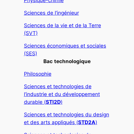
Physique-chimie
Sciences de l’ingénieur
Sciences de la vie et de la Terre
(SVT)
Sciences économiques et sociales
(SES)
Bac
technologique
Philosophie
Sciences et technologies de
l’industrie et du développement
durable (
STI2D
)
Sciences et technologies du design
et des arts appliqués (
STD2A
)